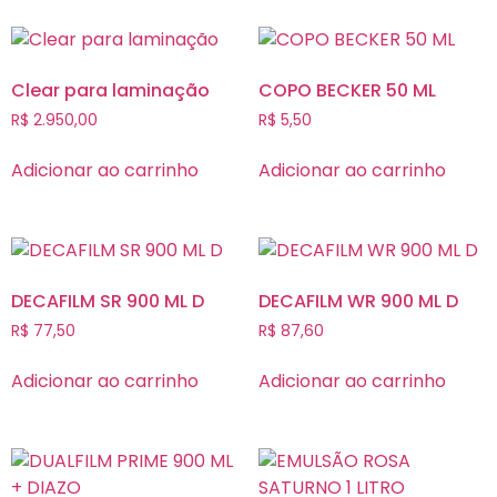
Clear para laminação
COPO BECKER 50 ML
R$
2.950,00
R$
5,50
Adicionar ao carrinho
Adicionar ao carrinho
DECAFILM SR 900 ML D
DECAFILM WR 900 ML D
R$
77,50
R$
87,60
Adicionar ao carrinho
Adicionar ao carrinho