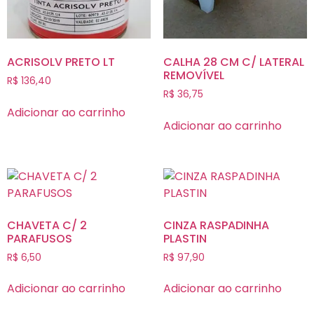
ACRISOLV PRETO LT
CALHA 28 CM C/ LATERAL
REMOVÍVEL
R$
136,40
R$
36,75
Adicionar ao carrinho
Adicionar ao carrinho
CHAVETA C/ 2
CINZA RASPADINHA
PARAFUSOS
PLASTIN
R$
6,50
R$
97,90
Adicionar ao carrinho
Adicionar ao carrinho