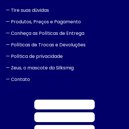
— Tire suas dúvidas
— Produtos, Preços e Pagamento
— Conheça as Políticas de Entrega
— Políticas de Trocas e Devoluções
— Política de privacidade
— Zeus, o mascote da Silksmig
— Contato