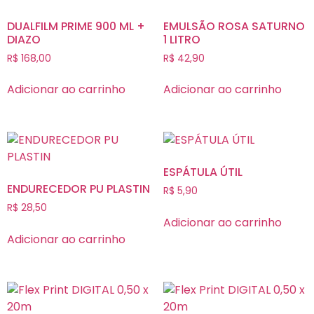
DUALFILM PRIME 900 ML +
EMULSÃO ROSA SATURNO
DIAZO
1 LITRO
R$
168,00
R$
42,90
Adicionar ao carrinho
Adicionar ao carrinho
ESPÁTULA ÚTIL
ENDURECEDOR PU PLASTIN
R$
5,90
R$
28,50
Adicionar ao carrinho
Adicionar ao carrinho