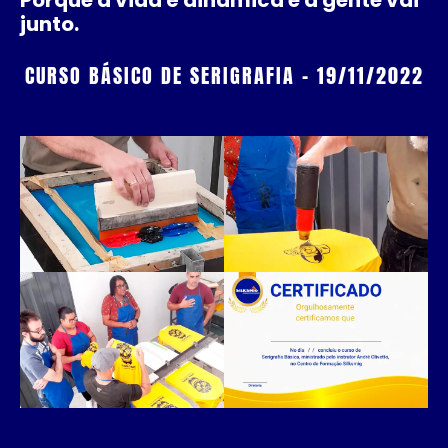
Porque a vida é dinâmica e a gente vai
junto.
CURSO BÁSICO DE SERIGRAFIA – 19/11/2022