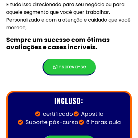
E tudo isso direcionado para seu negócio ou para
aquele segmento que você quer trabalhar.
Personalizado e com a atenção e cuidado que você
merece;
Sempre um sucesso com ótimas
avaliações e cases incríveis.
Inscreva-se
INCLUSO:
certificado
Apostila
Suporte pós-curso
6 horas aula