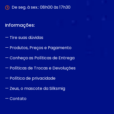
De seg. à sex.: 08h00 às 17h30
Informações:
— Tire suas dúvidas
— Produtos, Preços e Pagamento
— Conheça as Políticas de Entrega
— Políticas de Trocas e Devoluções
— Política de privacidade
— Zeus, o mascote da Silksmig
— Contato