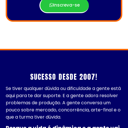
Inscreva-se
SUCESSO DESDE 2007!
Se tiver qualquer dúvida ou dificuldade a gente está
aqui para te dar suporte. E a gente adora resolver
problemas de produção. A gente conversa um
pouco sobre mercado, concorrência, arte-final e o
que a turma tiver dúvida.