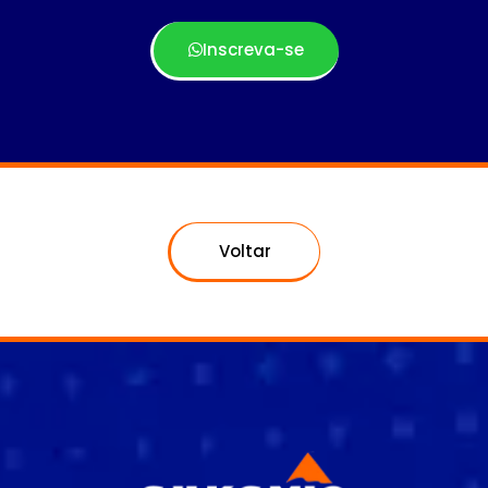
Inscreva-se
Voltar