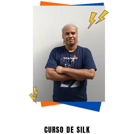
CURSO DE SILK