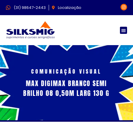
(31) 98647-2443
Localização
COMUNICAÇÃO VISUAL
MAX DIGIMAX BRANCO SEMI
BRILHO 08 0,50M LARG 130 G