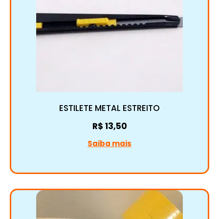
ESTILETE METAL ESTREITO
R$
13,50
Saiba mais