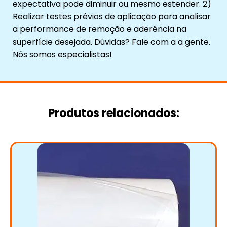
expectativa pode diminuir ou mesmo estender. 2)
Realizar testes prévios de aplicação para analisar
a performance de remoção e aderência na
superfície desejada. Dúvidas? Fale com a a gente.
Nós somos especialistas!
Produtos relacionados: