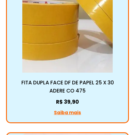
FITA DUPLA FACE DF DE PAPEL 25 X 30
ADERE CO 475
R$
39,90
Saiba mais