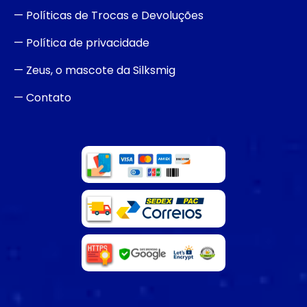
— Políticas de Trocas e Devoluções
— Política de privacidade
— Zeus, o mascote da Silksmig
— Contato