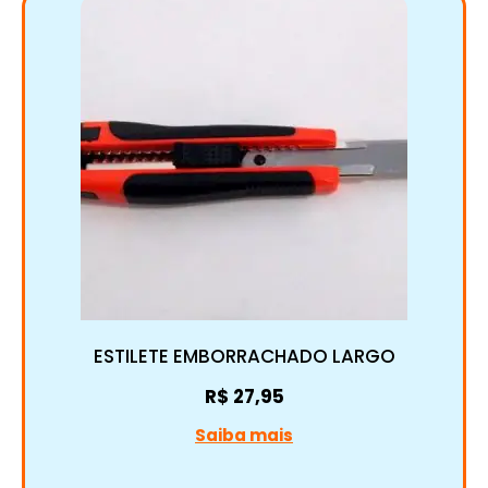
ESTILETE EMBORRACHADO LARGO
R$
27,95
Saiba mais