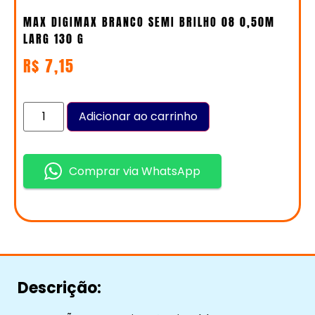
MAX DIGIMAX BRANCO SEMI BRILHO 08 0,50M
LARG 130 G
R$
7,15
Adicionar ao carrinho
Comprar via WhatsApp
Descrição: