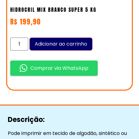
HIDROCRIL MIX BRANCO SUPER 5 KG
R$
199,90
Adicionar ao carrinho
Comprar via WhatsApp
Descrição:
Pode imprimir em tecido de algodão, sintético ou