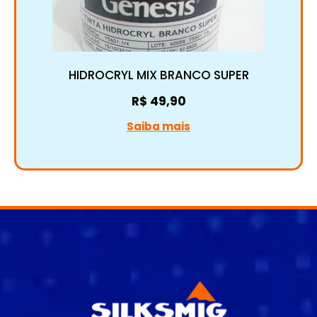
HIDROCRYL MIX BRANCO SUPER
R$
49,90
Saiba mais