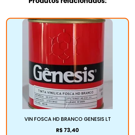
Produtos relacionados:
VIN FOSCA HD BRANCO GENESIS LT
R$
73,40