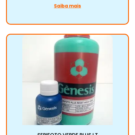
Saiba mais