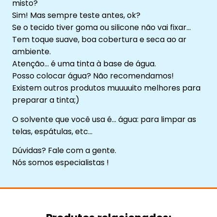
misto?
Sim! Mas sempre teste antes, ok?
Se o tecido tiver goma ou silicone não vai fixar…
Tem toque suave, boa cobertura e seca ao ar
ambiente.
Atenção… é uma tinta à base de água.
Posso colocar água? Não recomendamos!
Existem outros produtos muuuuito melhores para
preparar a tinta;)
O solvente que você usa é… água: para limpar as
telas, espátulas, etc…
Dúvidas? Fale com a gente.
Nós somos especialistas !