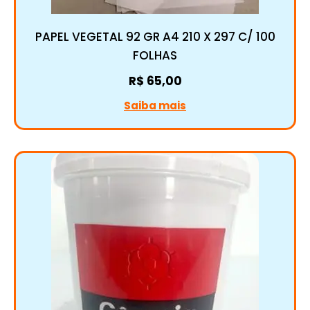
PAPEL VEGETAL 92 GR A4 210 X 297 C/ 100
FOLHAS
R$
65,00
Saiba mais