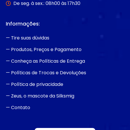
De seg. à sex.: 08h00 às 17h30
Informações:
— Tire suas dúvidas
— Produtos, Preços e Pagamento
— Conheça as Políticas de Entrega
— Políticas de Trocas e Devoluções
— Política de privacidade
— Zeus, o mascote da Silksmig
— Contato