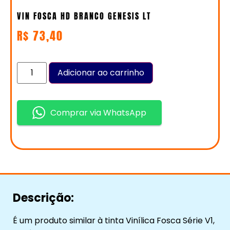
VIN FOSCA HD BRANCO GENESIS LT
R$
73,40
Adicionar ao carrinho
Comprar via WhatsApp
Descrição:
É um produto similar à tinta Vinílica Fosca Série V1,