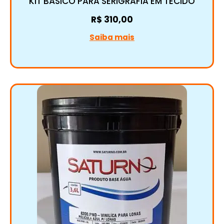
KIT BÁSICO PARA SERIGRAFIA EM TECIDO
R$
310,00
Saiba mais