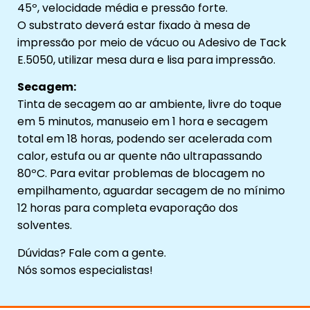
45º, velocidade média e pressão forte.
O substrato deverá estar fixado à mesa de
impressão por meio de vácuo ou Adesivo de Tack
E.5050, utilizar mesa dura e lisa para impressão.
Secagem:
Tinta de secagem ao ar ambiente, livre do toque
em 5 minutos, manuseio em 1 hora e secagem
total em 18 horas, podendo ser acelerada com
calor, estufa ou ar quente não ultrapassando
80ºC. Para evitar problemas de blocagem no
empilhamento, aguardar secagem de no mínimo
12 horas para completa evaporação dos
solventes.
Dúvidas? Fale com a gente.
Nós somos especialistas!