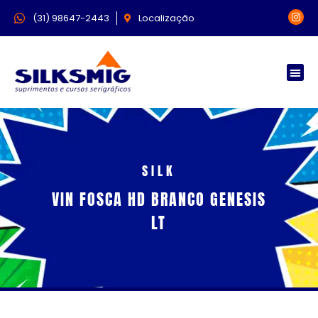
(31) 98647-2443
Localização
SILK
VIN FOSCA HD BRANCO GENESIS
LT