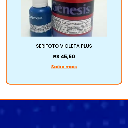
SERIFOTO VIOLETA PLUS
R$
45,50
Saiba mais