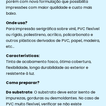
porém com nova formulação que possibilita
impressões com maior qualidade e custo mais
baixo.
Onde usa?
Para impressão serigráfica sobre vinil, PVC flexível
ou rígido, poliestireno, acrílico, policarbonato e
outros plásticos derivados de PVC, papel, madeira,
etc…
Características:
Tinta de acabamento fosco, ótima cobertura,
flexibilidade, longa durabilidade ao exterior e
resistente à luz.
Como preparar?
Do substrato
: O substrato deve estar isento de
impurezas, gorduras ou desmoldantes. No caso de
PVC muito flexível, verificar se não existe