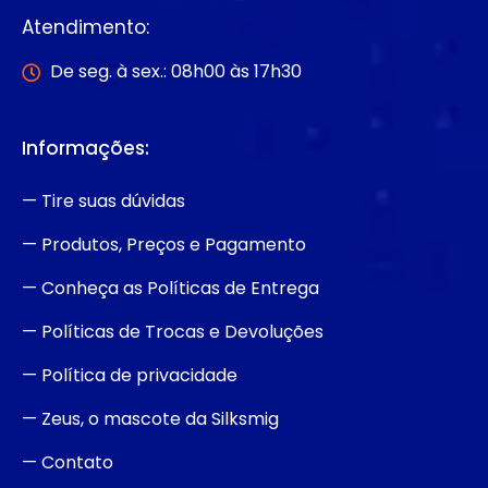
Atendimento:
De seg. à sex.: 08h00 às 17h30
Informações:
— Tire suas dúvidas
— Produtos, Preços e Pagamento
— Conheça as Políticas de Entrega
— Políticas de Trocas e Devoluções
— Política de privacidade
— Zeus, o mascote da Silksmig
— Contato