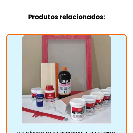
Produtos relacionados: