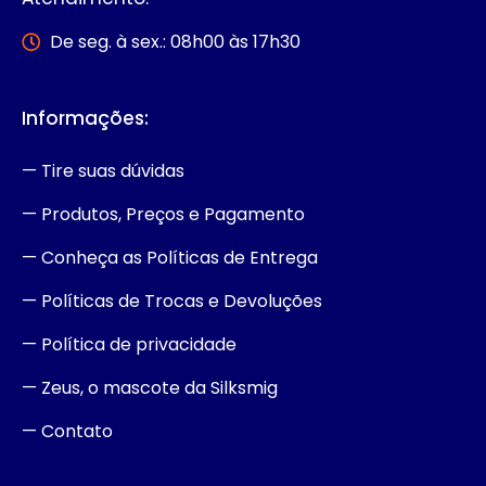
De seg. à sex.: 08h00 às 17h30
Informações:
— Tire suas dúvidas
— Produtos, Preços e Pagamento
— Conheça as Políticas de Entrega
— Políticas de Trocas e Devoluções
— Política de privacidade
— Zeus, o mascote da Silksmig
— Contato