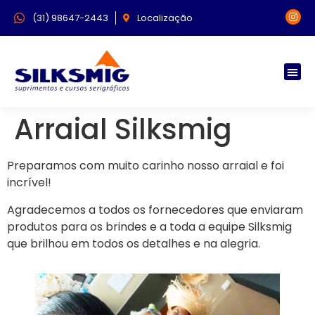
(31) 98647-2443
Localização
Arraial Silksmig
Preparamos com muito carinho nosso arraial e foi
incrível!
Agradecemos a todos os fornecedores que enviaram
produtos para os brindes e a toda a equipe Silksmig
que brilhou em todos os detalhes e na alegria.