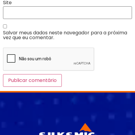
Site
Salvar meus dados neste navegador para a próxima
vez que eu comentar.