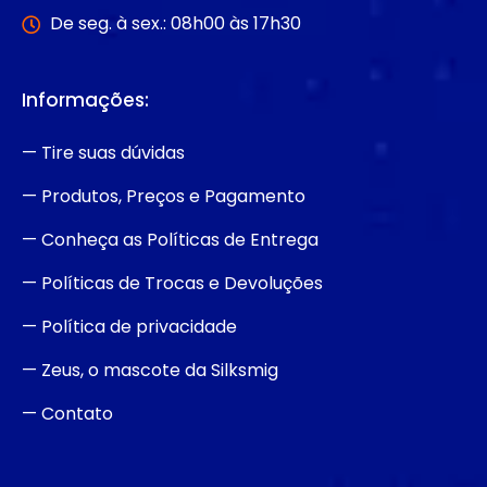
De seg. à sex.: 08h00 às 17h30
Informações:
— Tire suas dúvidas
— Produtos, Preços e Pagamento
— Conheça as Políticas de Entrega
— Políticas de Trocas e Devoluções
— Política de privacidade
— Zeus, o mascote da Silksmig
— Contato