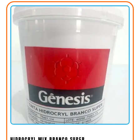
HIDROCRYL MIX BRANCO SUPER