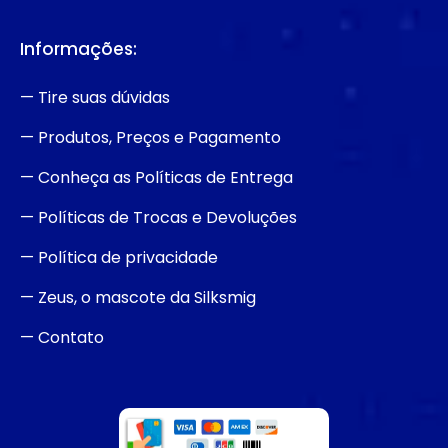
Informações:
— Tire suas dúvidas
— Produtos, Preços e Pagamento
— Conheça as Políticas de Entrega
— Políticas de Trocas e Devoluções
— Política de privacidade
— Zeus, o mascote da Silksmig
— Contato