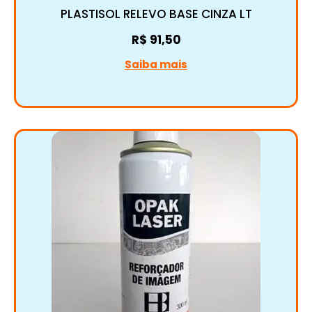
PLASTISOL RELEVO BASE CINZA LT
R$
91,50
Saiba mais