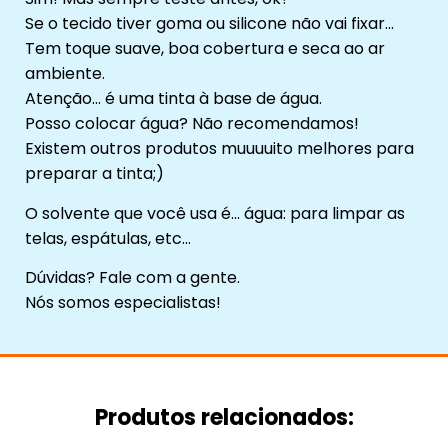
Se o tecido tiver goma ou silicone não vai fixar…
Tem toque suave, boa cobertura e seca ao ar
ambiente.
Atenção… é uma tinta à base de água.
Posso colocar água? Não recomendamos!
Existem outros produtos muuuuito melhores para
preparar a tinta;)
O solvente que você usa é… água: para limpar as
telas, espátulas, etc…
Dúvidas? Fale com a gente.
Nós somos especialistas!
Produtos relacionados: