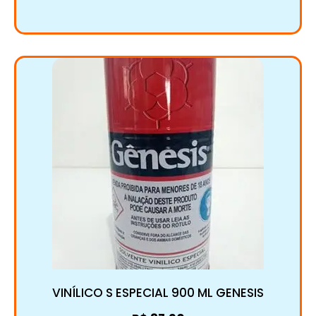
VINÍLICO S ESPECIAL 900 ML GENESIS